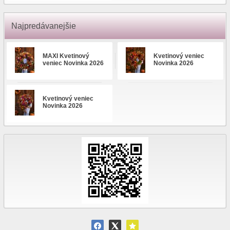
Najpredávanejšie
MAXI Kvetinový
Kvetinový veniec
veniec Novinka 2026
Novinka 2026
Kvetinový veniec
Novinka 2026