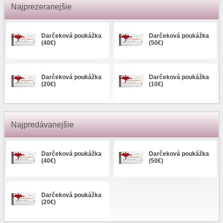
Najprezeranejšie
Darčeková poukážka
Darčeková poukážka
(40€)
(50€)
Darčeková poukážka
Darčeková poukážka
(20€)
(10€)
Najpredávanejšie
Darčeková poukážka
Darčeková poukážka
(40€)
(50€)
Darčeková poukážka
(20€)