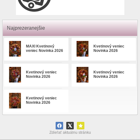
Najprezeranejšie
MAXI Kvetinový
Kvetinový veniec
veniec Novinka 2026
Novinka 2026
Kvetinový veniec
Kvetinový veniec
Novinka 2026
Novinka 2026
Kvetinový veniec
Novinka 2026
Zdieľať aktuálnu stránku