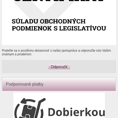
Podeľte sa o pozitívnu skúsenosť z našej spolupráce a odporučte nás Vašim
známym a priateľom:
Odporučiť
Podporované platby