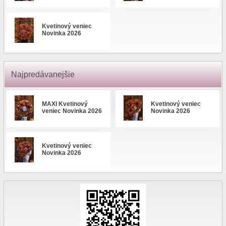
Kvetinový veniec
Novinka 2026
Najpredávanejšie
MAXI Kvetinový
Kvetinový veniec
veniec Novinka 2026
Novinka 2026
Kvetinový veniec
Novinka 2026