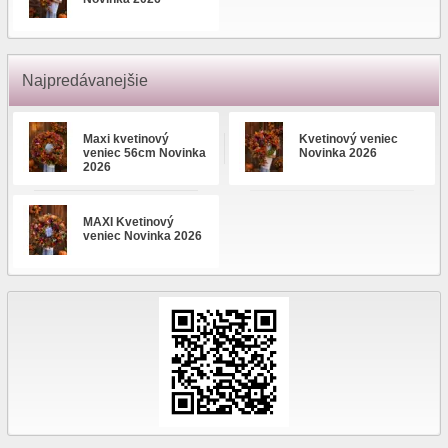
Najpredávanejšie
Maxi kvetinový
Kvetinový veniec
veniec 56cm Novinka
Novinka 2026
2026
MAXI Kvetinový
veniec Novinka 2026