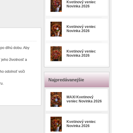
Kvetinový veniec
Novinka 2026
Kvetinový veniec
Novinka 2026
 po dlhú dobu. Aby
Kvetinový veniec
Novinka 2026
 jeho životnosť a
ho odolnoť voči
Najpredávanejšie
ru.
MAXI Kvetinový
veniec Novinka 2026
Kvetinový veniec
Novinka 2026