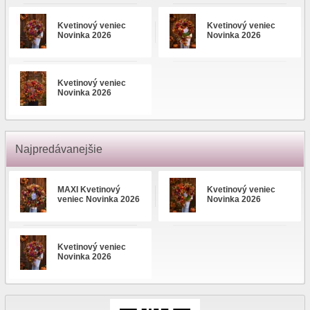
Kvetinový veniec
Kvetinový veniec
Novinka 2026
Novinka 2026
Kvetinový veniec
Novinka 2026
Najpredávanejšie
MAXI Kvetinový
Kvetinový veniec
veniec Novinka 2026
Novinka 2026
Kvetinový veniec
Novinka 2026