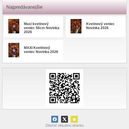
Najpredávanejšie
Maxi kvetinový
Kvetinový veniec
veniec 56cm Novinka
Novinka 2026
2026
MAXI Kvetinový
veniec Novinka 2026
Zdieľať aktuálnu stránku