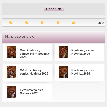
Odporučiť
5
/
5
Najprezeranejšie
Maxi kvetinový
Kvetinový veniec
veniec 56cm Novinka
Novinka 2026
2026
MAXI Kvetinový
Kvetinový veniec
veniec Novinka 2026
Novinka 2026
Kvetinový veniec
Novinka 2026