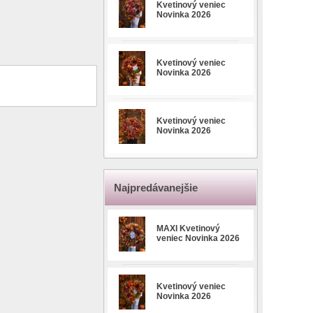
Kvetinový veniec
Novinka 2026
Kvetinový veniec
Novinka 2026
Kvetinový veniec
Novinka 2026
Najpredávanejšie
MAXI Kvetinový
veniec Novinka 2026
Kvetinový veniec
Novinka 2026