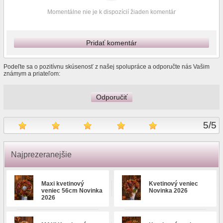
Momentálne nie je k dispozícií žiaden komentár
Pridať komentár
Podeľte sa o pozitívnu skúsenosť z našej spolupráce a odporučte nás Vašim
známym a priateľom:
Odporučiť
5
/
5
Najprezeranejšie
Maxi kvetinový
Kvetinový veniec
veniec 56cm Novinka
Novinka 2026
2026