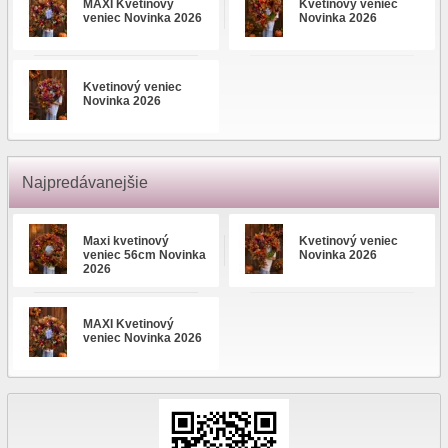
MAXI Kvetinový
Kvetinový veniec
veniec Novinka 2026
Novinka 2026
Kvetinový veniec
Novinka 2026
Najpredávanejšie
Maxi kvetinový
Kvetinový veniec
veniec 56cm Novinka
Novinka 2026
2026
MAXI Kvetinový
veniec Novinka 2026