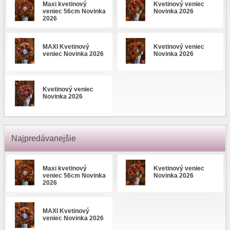
Maxi kvetinový
Kvetinový veniec
veniec 56cm Novinka
Novinka 2026
2026
MAXI Kvetinový
Kvetinový veniec
veniec Novinka 2026
Novinka 2026
Kvetinový veniec
Novinka 2026
Najpredávanejšie
Maxi kvetinový
Kvetinový veniec
veniec 56cm Novinka
Novinka 2026
2026
MAXI Kvetinový
veniec Novinka 2026