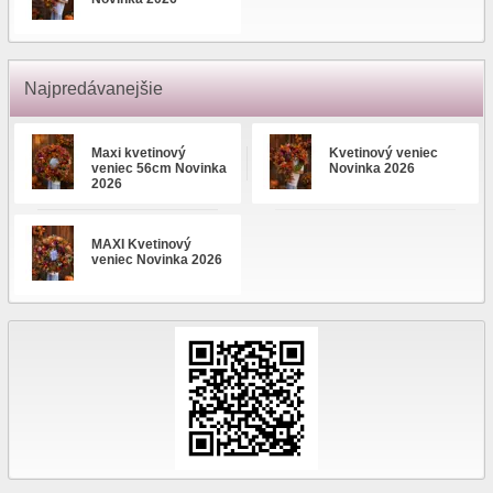
Najpredávanejšie
Maxi kvetinový
Kvetinový veniec
veniec 56cm Novinka
Novinka 2026
2026
MAXI Kvetinový
veniec Novinka 2026