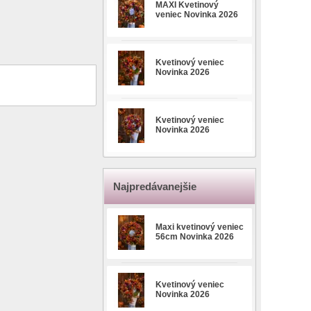
MAXI Kvetinový
veniec Novinka 2026
Kvetinový veniec
Novinka 2026
Kvetinový veniec
Novinka 2026
Najpredávanejšie
Maxi kvetinový veniec
56cm Novinka 2026
Kvetinový veniec
Novinka 2026