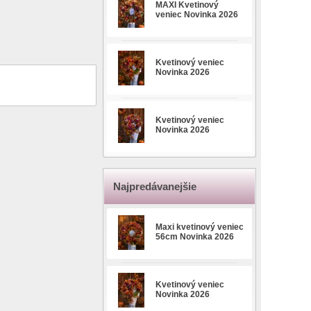
MAXI Kvetinový
veniec Novinka 2026
Kvetinový veniec
Novinka 2026
Kvetinový veniec
Novinka 2026
Najpredávanejšie
Maxi kvetinový veniec
56cm Novinka 2026
Kvetinový veniec
Novinka 2026