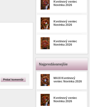
Kvetinový veniec
Novinka 2026
Kvetinový veniec
Novinka 2026
Kvetinový veniec
Novinka 2026
Najpredávanejšie
MAXI Kvetinový
Pridať komentár
veniec Novinka 2026
Kvetinový veniec
Novinka 2026