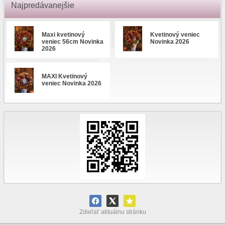
Najpredávanejšie
Maxi kvetinový
Kvetinový veniec
veniec 56cm Novinka
Novinka 2026
2026
MAXI Kvetinový
veniec Novinka 2026
Zdieľať aktuálnu stránku