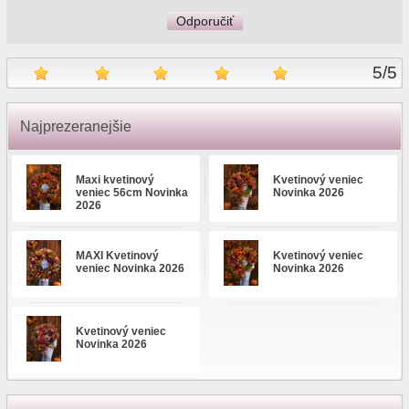
Odporučiť
5
/
5
Najprezeranejšie
Maxi kvetinový
Kvetinový veniec
veniec 56cm Novinka
Novinka 2026
2026
MAXI Kvetinový
Kvetinový veniec
veniec Novinka 2026
Novinka 2026
Kvetinový veniec
Novinka 2026